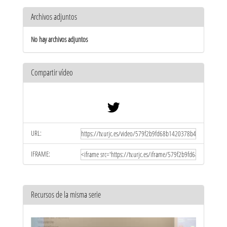
Archivos adjuntos
No hay archivos adjuntos
Compartir vídeo
URL:
IFRAME:
Recursos de la misma serie