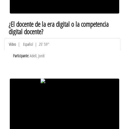
¿El docente de la era digital o la competencia
digital docente?
Vídeo
|
Español
| 25' 59''
Participante:
Adell, Jordi