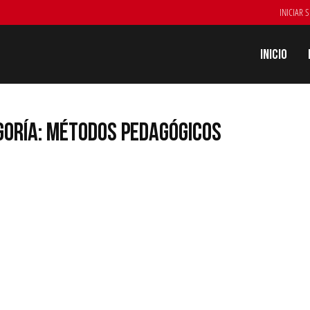
INICIAR 
Inicio
GORÍA: MÉTODOS PEDAGÓGICOS