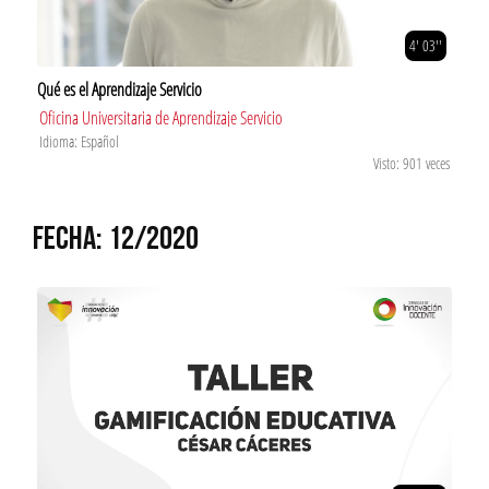
4' 03''
Qué es el Aprendizaje Servicio
Oficina Universitaria de Aprendizaje Servicio
Idioma: Español
Visto: 901 veces
FECHA: 12/2020