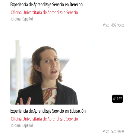
Experiencia de Aprendizaje Servicio en Derecho
Oficina Universitaria de Aprendizaje Servicio
Idioma: Español
Visto: 492 veces
4' 15''
Experiencia de Aprendizaje Servicio en Educación
Oficina Universitaria de Aprendizaje Servicio
Idioma: Español
Visto: 570 veces