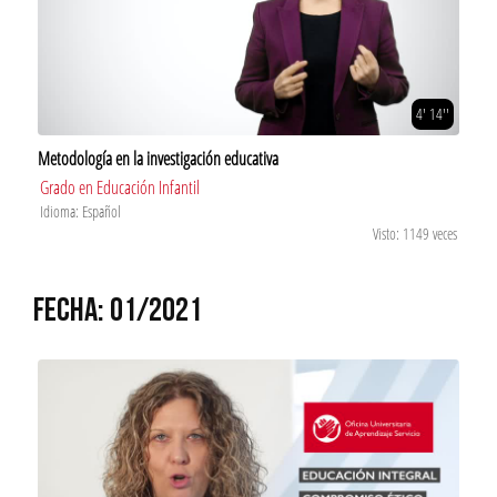
4' 14''
Metodología en la investigación educativa
Grado en Educación Infantil
Idioma: Español
Visto: 1149 veces
FECHA: 01/2021