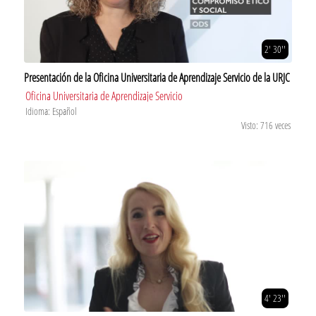
2' 30''
Presentación de la Oficina Universitaria de Aprendizaje Servicio de la URJC
Oficina Universitaria de Aprendizaje Servicio
Idioma: Español
Visto: 716 veces
4' 23''