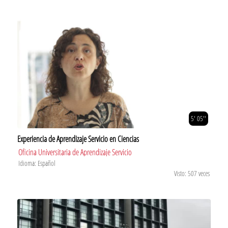
5' 05''
Experiencia de Aprendizaje Servicio en Ciencias
Oficina Universitaria de Aprendizaje Servicio
Idioma: Español
Visto: 507 veces