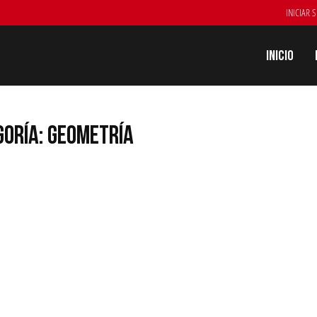
INICIAR 
Inicio
GORÍA: GEOMETRÍA