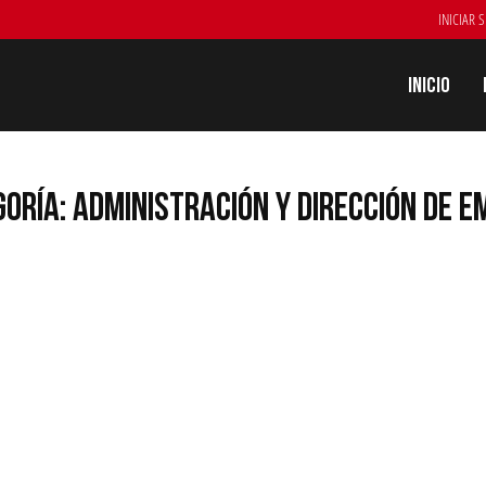
INICIAR 
Inicio
ORÍA: ADMINISTRACIÓN Y DIRECCIÓN DE 