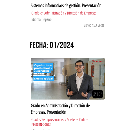
Sistemas informativos de gestión. Presentación
Grado en Administración y Dirección de Empresas
Idioma: Español
Visto: 453 veces
FECHA: 01/2024
2' 09''
Grado en Administración y Dirección de
Empresas. Presentación
Grados Semipresenciales y Másteres Online -
Presentaciones