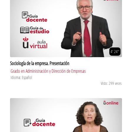
4' 24''
Sociología de la empresa. Presentación
Grado en Administración y Dirección de Empresas
Idioma: Español
Visto: 299 veces