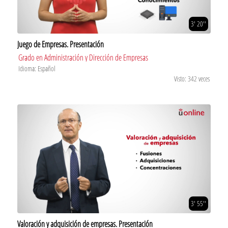
3' 20''
Juego de Empresas. Presentación
Grado en Administración y Dirección de Empresas
Idioma: Español
Visto: 342 veces
3' 55''
Valoración y adquisición de empresas. Presentación