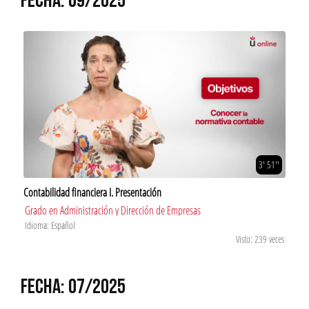
FECHA: 09/2025
3' 51''
Contabilidad financiera I. Presentación
Grado en Administración y Dirección de Empresas
Idioma: Español
Visto: 239 veces
FECHA: 07/2025