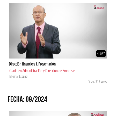
4' 05''
Dirección financiera I. Presentación
Grado en Administración y Dirección de Empresas
Idioma: Español
Visto: 313 veces
FECHA: 09/2024