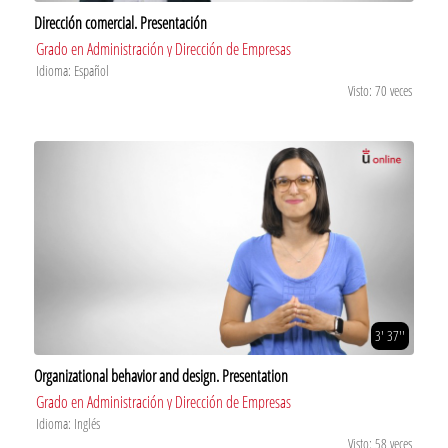
Dirección comercial. Presentación
Grado en Administración y Dirección de Empresas
Idioma: Español
Visto: 70 veces
3' 37''
Organizational behavior and design. Presentation
Grado en Administración y Dirección de Empresas
Idioma: Inglés
Visto: 58 veces