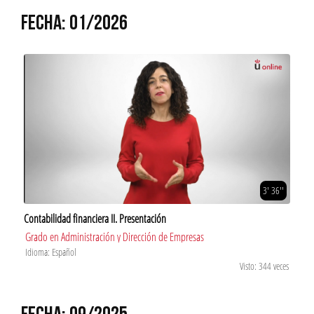
FECHA: 01/2026
3' 36''
Contabilidad financiera II. Presentación
Grado en Administración y Dirección de Empresas
Idioma: Español
Visto: 344 veces