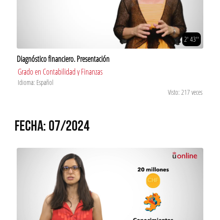
2' 43''
Diagnóstico financiero. Presentación
Grado en Contabilidad y Finanzas
Idioma: Español
Visto: 217 veces
FECHA: 07/2024