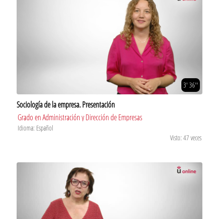
3' 36''
Sociología de la empresa. Presentación
Grado en Administración y Dirección de Empresas
Idioma: Español
Visto: 47 veces