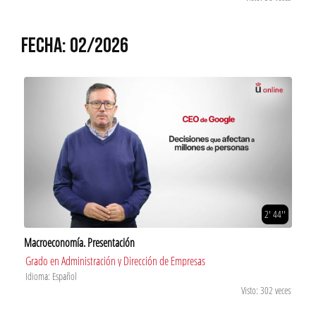
FECHA: 02/2026
2' 44''
Macroeconomía. Presentación
Grado en Administración y Dirección de Empresas
Idioma: Español
Visto: 302 veces