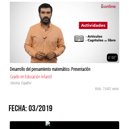
4' 00''
Desarrollo del pensamiento matemático. Presentación
Grado en Educación Infantil
Idioma: Español
Visto: 15402 veces
FECHA: 03/2019