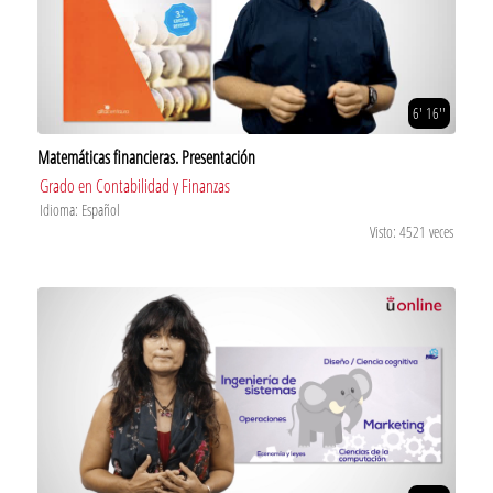
6' 16''
Matemáticas financieras. Presentación
Grado en Contabilidad y Finanzas
Idioma: Español
Visto: 4521 veces