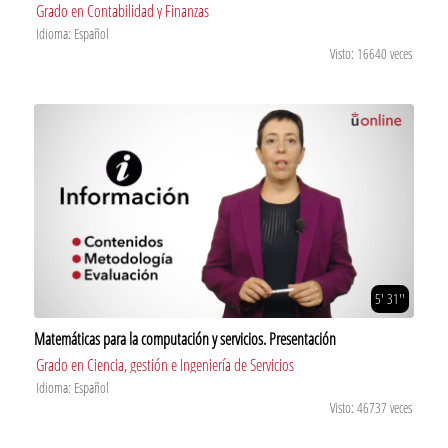
Grado en Contabilidad y Finanzas
Idioma: Español
Visto: 16640 veces
5' 31''
Matemáticas para la computación y servicios. Presentación
Grado en Ciencia, gestión e Ingeniería de Servicios
Idioma: Español
Visto: 46737 veces