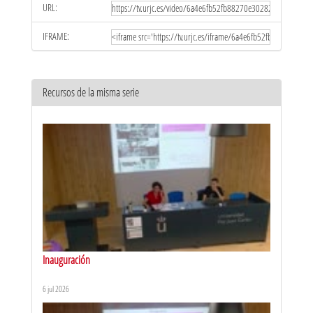
URL:
IFRAME:
Recursos de la misma serie
Inauguración
6 jul 2026