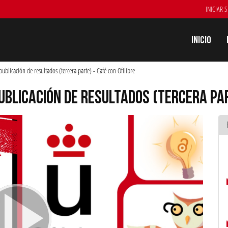
INICIAR 
Inicio
publicación de resultados (tercera parte) - Café con Ofilibre
PUBLICACIÓN DE RESULTADOS (TERCERA PAR