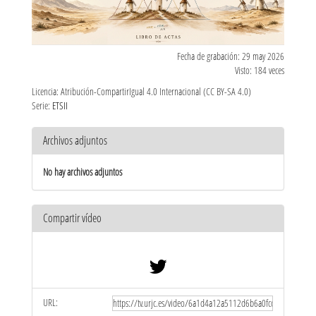
Fecha de grabación: 29 may 2026
Visto: 184 veces
Licencia: Atribución-CompartirIgual 4.0 Internacional (CC BY-SA 4.0)
Serie:
ETSII
Archivos adjuntos
No hay archivos adjuntos
Compartir vídeo
URL: