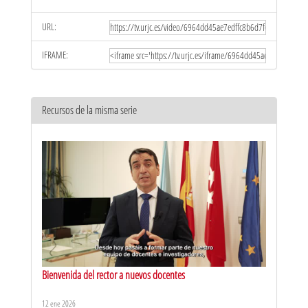
URL:
IFRAME:
Recursos de la misma serie
Bienvenida del rector a nuevos docentes
12 ene 2026