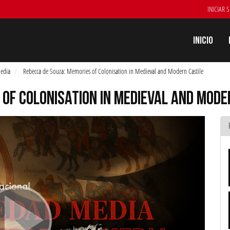
INICIAR 
Inicio
Media
Rebecca de Souza: Memories of Colonisation in Medieval and Modern Castile
 OF COLONISATION IN MEDIEVAL AND MODE