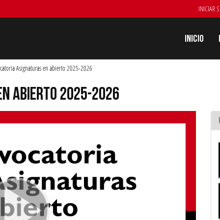
INICIAR 
Inicio
catoria Asignaturas en abierto 2025-2026
EN ABIERTO 2025-2026