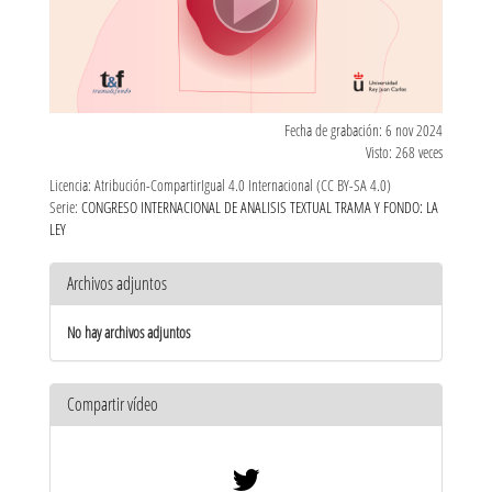
Fecha de grabación: 6 nov 2024
Visto: 268 veces
Licencia: Atribución-CompartirIgual 4.0 Internacional (CC BY-SA 4.0)
Serie:
CONGRESO INTERNACIONAL DE ANALISIS TEXTUAL TRAMA Y FONDO: LA
LEY
Archivos adjuntos
No hay archivos adjuntos
Compartir vídeo