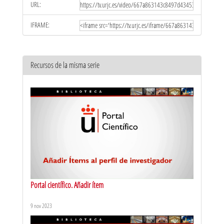
URL:
IFRAME:
Recursos de la misma serie
Portal científico. Añadir ítem
9 nov 2023