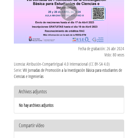
Fecha de grabación: 26 abr 2024
Visto: 80 veces
Licencia: Atribución-CompartirIgual 4.0 Internacional (CC BY-SA 4.0)
Serie:
VIII Jornadas de Promoción a la Investigación Básica para estudiantes de
Ciencias e Ingenierías
Archivos adjuntos
No hay archivos adjuntos
Compartir vídeo