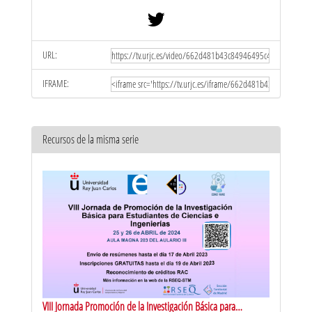
URL:
IFRAME:
Recursos de la misma serie
VIII Jornada Promoción de la Investigación Básica para