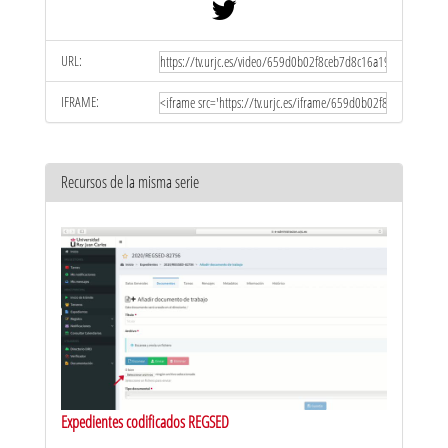
URL:
IFRAME:
Recursos de la misma serie
Expedientes codificados REGSED