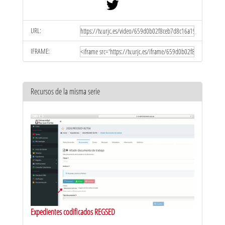
URL:
IFRAME:
Recursos de la misma serie
Expedientes codificados REGSED