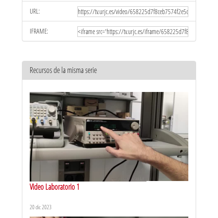
URL:
IFRAME:
Recursos de la misma serie
Video Laboratorio 1
20 dic 2023