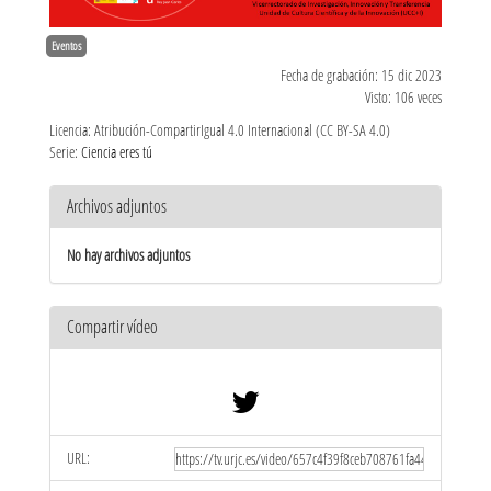
Eventos
Fecha de grabación: 15 dic 2023
Visto: 106 veces
Licencia: Atribución-CompartirIgual 4.0 Internacional (CC BY-SA 4.0)
Serie:
Ciencia eres tú
Archivos adjuntos
No hay archivos adjuntos
Compartir vídeo
URL: