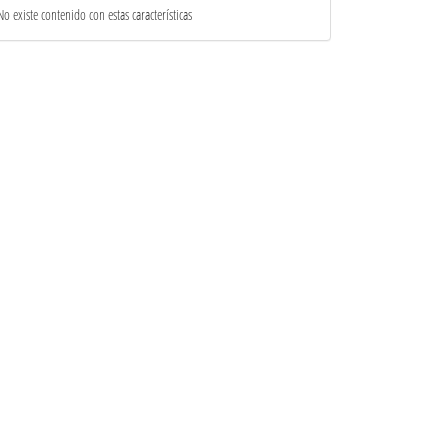
No existe contenido con estas características