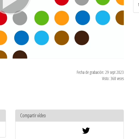
Fecha de grabación: 29 sept 2023
Visto: 368 veces
Compartir vídeo