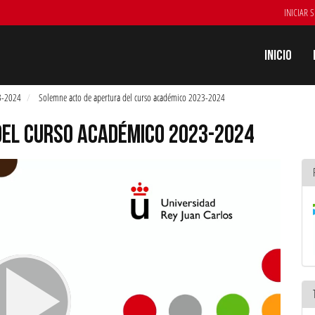
INICIAR 
Inicio
23-2024
Solemne acto de apertura del curso académico 2023-2024
DEL CURSO ACADÉMICO 2023-2024