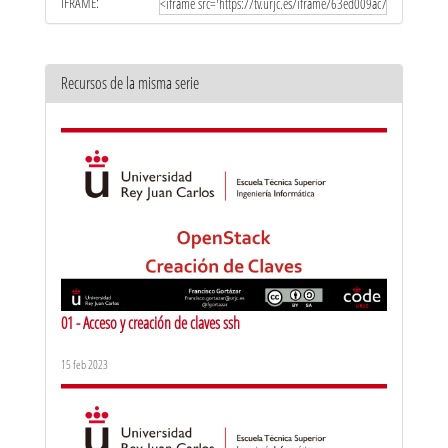
IFRAME:
Recursos de la misma serie
01 - Acceso y creación de claves ssh
15 feb 2023