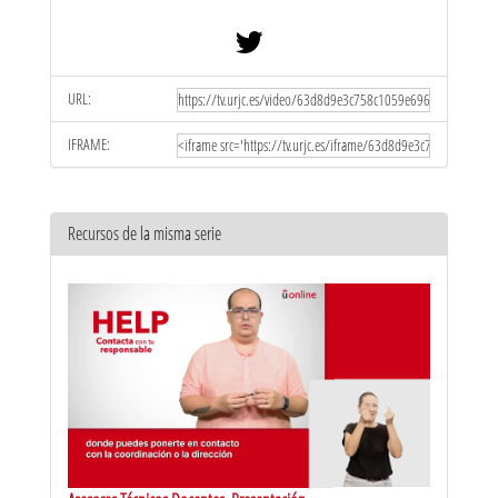
URL:
IFRAME:
Recursos de la misma serie