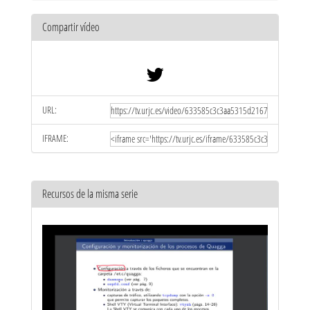
Compartir vídeo
URL:
IFRAME:
Recursos de la misma serie