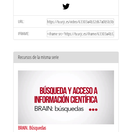
URL:
IFRAME:
Recursos de la misma serie
BRAIN. Búsquedas