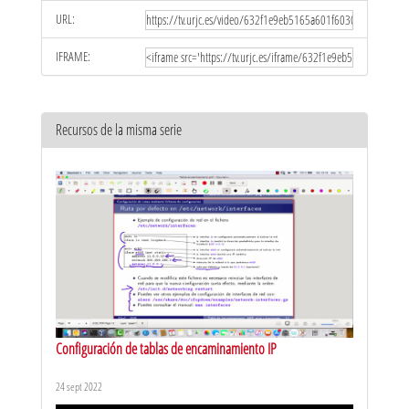
URL:
IFRAME:
Recursos de la misma serie
Configuración de tablas de encaminamiento IP
24 sept 2022