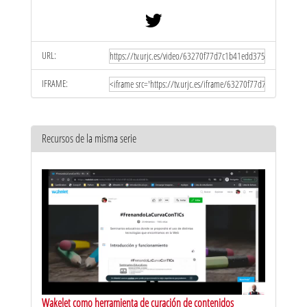
URL:
IFRAME:
Recursos de la misma serie
Wakelet como herramienta de curación de contenidos