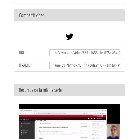
Compartir vídeo
URL:
IFRAME:
Recursos de la misma serie