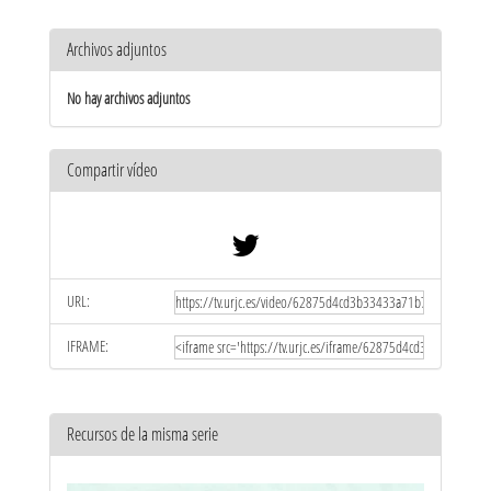
Archivos adjuntos
No hay archivos adjuntos
Compartir vídeo
URL:
IFRAME:
Recursos de la misma serie