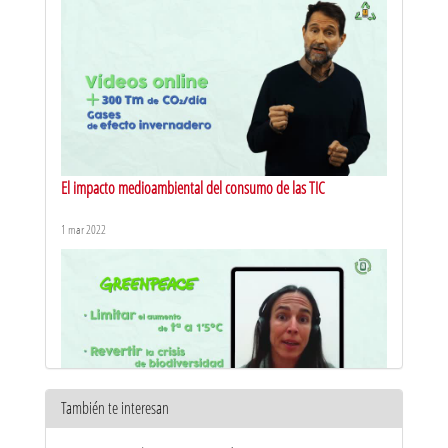
El impacto medioambiental del consumo de las TIC
1 mar 2022
También te interesan
¿Cómo implementar un consumo sostenible de los