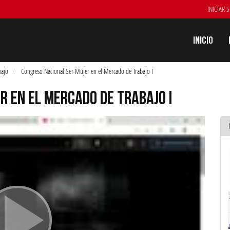
INICIAR 
Inicio
bajo
Congreso Nacional Ser Mujer en el Mercado de Trabajo I
R EN EL MERCADO DE TRABAJO I