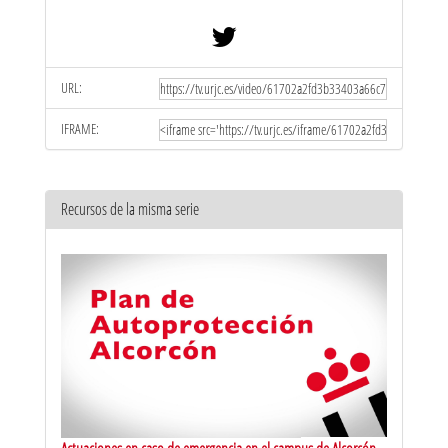
URL:
IFRAME:
Recursos de la misma serie