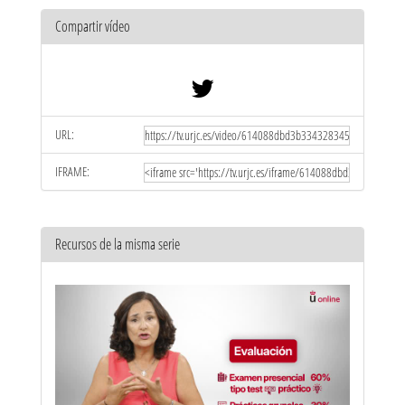
Compartir vídeo
URL:
IFRAME:
Recursos de la misma serie