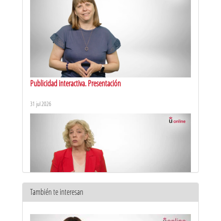
Publicidad interactiva. Presentación
31 jul 2026
También te interesan
Teoría de la comunicación. Presentación