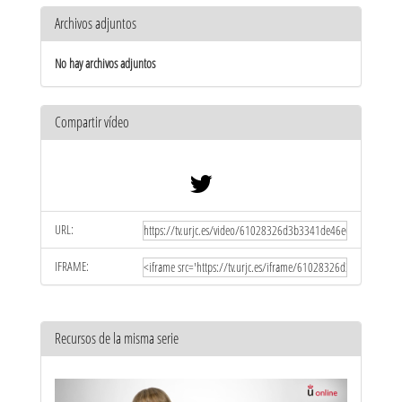
Archivos adjuntos
No hay archivos adjuntos
Compartir vídeo
URL:
IFRAME:
Recursos de la misma serie