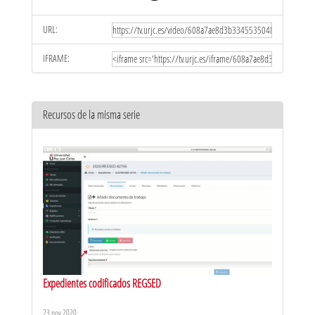
URL:
IFRAME:
Recursos de la misma serie
Expedientes codificados REGSED
23 nov 2020