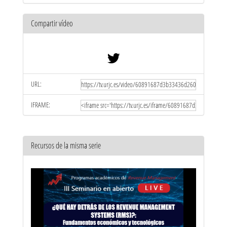
Compartir vídeo
URL:
IFRAME:
Recursos de la misma serie