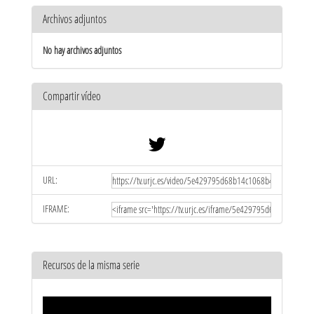
Archivos adjuntos
No hay archivos adjuntos
Compartir vídeo
URL:
IFRAME:
Recursos de la misma serie