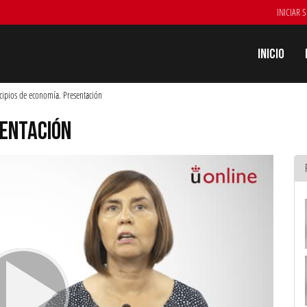
INICIAR 
Inicio
cipios de economía. Presentación
SENTACIÓN