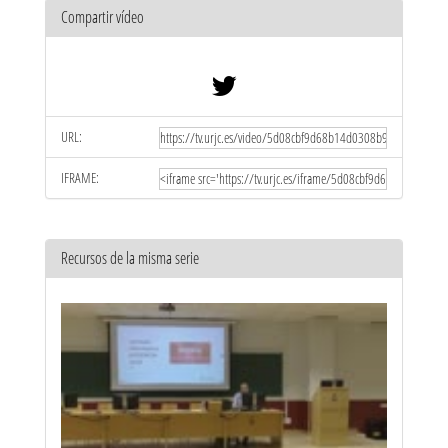
Compartir vídeo
URL:
IFRAME:
Recursos de la misma serie