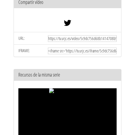
Compartir vídeo
URL:
IFRAME:
Recursos de la misma serie