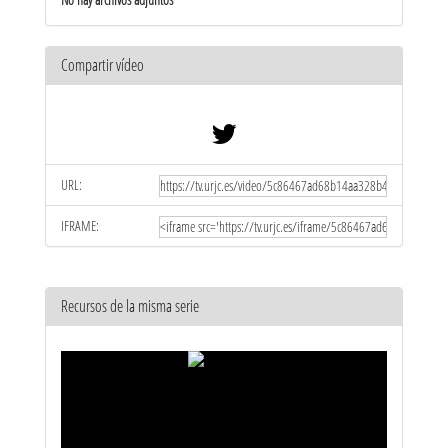
Compartir vídeo
URL:
IFRAME:
Recursos de la misma serie