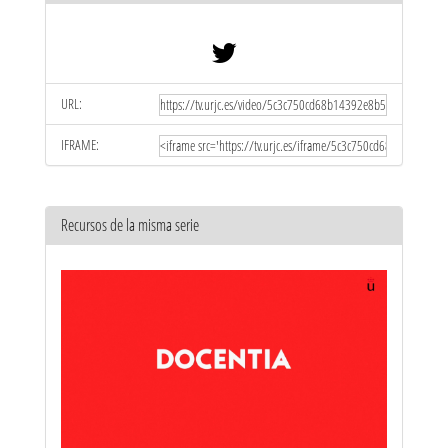
URL:
IFRAME:
Recursos de la misma serie