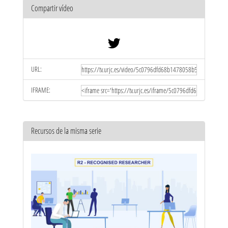
Compartir vídeo
URL:
IFRAME:
Recursos de la misma serie