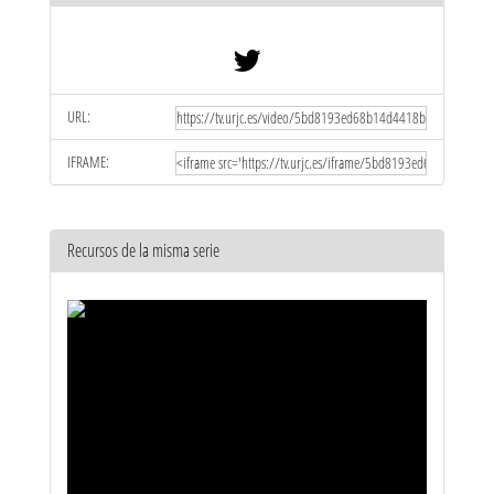
URL:
IFRAME:
Recursos de la misma serie