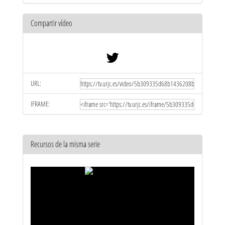
Compartir vídeo
URL:
IFRAME:
Recursos de la misma serie