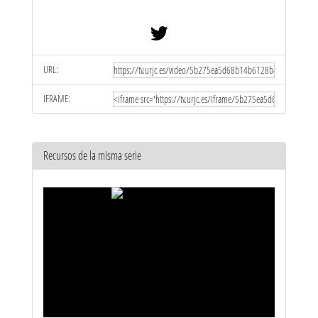
URL:
IFRAME:
Recursos de la misma serie