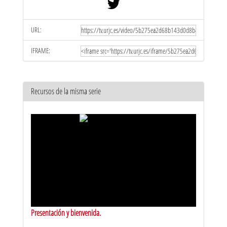
URL:
IFRAME:
Recursos de la misma serie
Presentación y bienvenida.