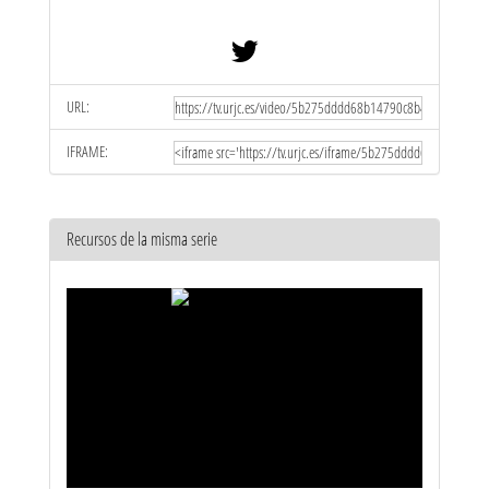
URL:
IFRAME:
Recursos de la misma serie