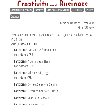
Ciencias Jurídico-Sociales
Negocios
Comunicaciones y Medios
URJC online
Eventos
Destacado
Fecha de grabación: 6 mar 2018
Visto: 338 veces
Licencia: Reconocimiento-NoComercial-CompartirIgual 3.0 España (CC BY-NC-
SA 3.0 ES)
Serie:
Jornadas C&B 2018
Participante:
González del Álamo, Elena
Cofundadora C&B
Participante:
Alberca Masía, Elena
Cofundadora C&B
Participante:
Vallejo Achón, Íñigo
Cofundador C&B
Participante:
Corrales Sanseroni, Sandra
Participante:
Hernando González, Cristina
Participante:
Vitug Peña, María B.
Participante:
Villanueva, Elena