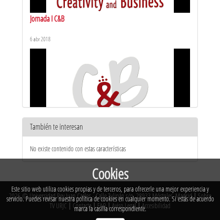
Jornada I C&B
6 abr 2018
También te interesan
Jornada II C&B
No existe contenido con estas características
6 abr 2018
Cookies
Este sitio web utiliza cookies propias y de terceros, para ofrecerle una mejor experiencia y
2026 © Universidad Rey Juan Carlos - Calle Tulipán s/n. 28933 Móstoles. Madrid
|
Sobre
servicio. Puedes revisar nuestra política de cookies en cualquier momento. Si estás de acuerdo
TV URJC
|
Contacta
|
FAQ
|
Aviso Legal
|
Accesibilidad
marca la casilla correspondiente.