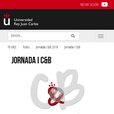
INICIAR SESIÓN
Buscar
Enviar
Buscar
Toggle
naviga
TV URJC
Todos
Jornadas C&B 2018
Jornada I C&B
JORNADA I C&B