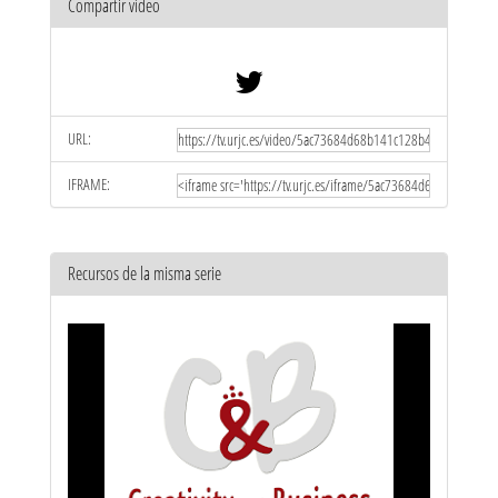
Compartir vídeo
URL:
IFRAME:
Recursos de la misma serie