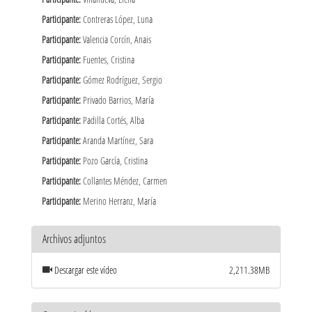
Participante:
Contreras López, Luna
Participante:
Valencia Corcín, Anais
Participante:
Fuentes, Cristina
Participante:
Gómez Rodríguez, Sergio
Participante:
Privado Barrios, María
Participante:
Padilla Cortés, Alba
Participante:
Aranda Martínez, Sara
Participante:
Pozo García, Cristina
Participante:
Collantes Méndez, Carmen
Participante:
Merino Herranz, María
Archivos adjuntos
Descargar este vídeo
2,211.38MB