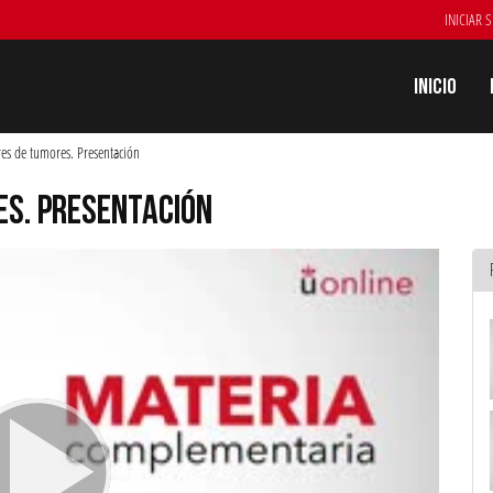
INICIAR 
Inicio
es de tumores. Presentación
ES. PRESENTACIÓN